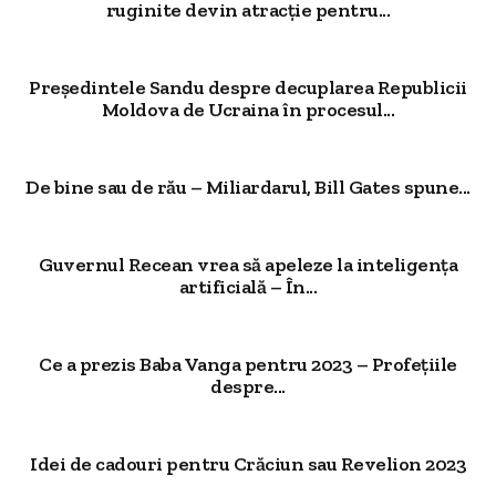
ruginite devin atracție pentru...
Președintele Sandu despre decuplarea Republicii
Moldova de Ucraina în procesul...
De bine sau de rău – Miliardarul, Bill Gates spune...
Guvernul Recean vrea să apeleze la inteligența
artificială – În...
Ce a prezis Baba Vanga pentru 2023 – Profețiile
despre...
Idei de cadouri pentru Crăciun sau Revelion 2023