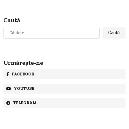
Caută
Caută
după:
Urmărește-ne
FACEBOOK
YOUTUBE
TELEGRAM