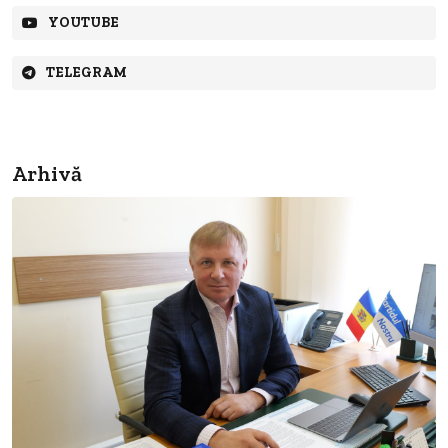
YOUTUBE
TELEGRAM
Arhivă