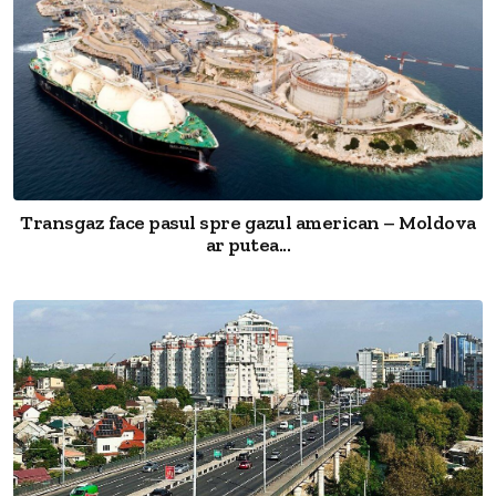
Transgaz face pasul spre gazul american – Moldova
ar putea...