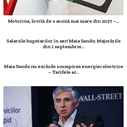
Motorina, lovită de o acciză mai mare din 2027 –...
Salariile bugetarilor în aer! Maia Sandu: Majorările
din 1 septembrie...
Maia Sandu nu exclude scumpirea energiei electrice
– Tarifele ar...