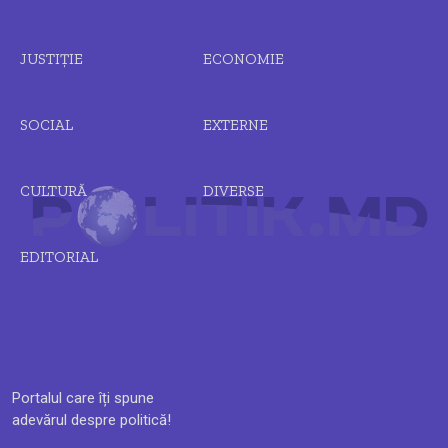
JUSTIȚIE
ECONOMIE
SOCIAL
EXTERNE
CULTURĂ
DIVERSE
EDITORIAL
Portalul care îți spune
adevărul despre politică!