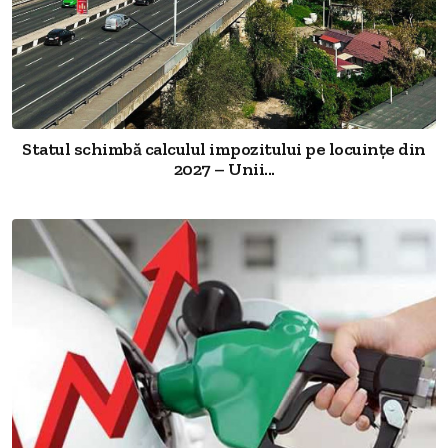
Statul schimbă calculul impozitului pe locuințe din
2027 – Unii...