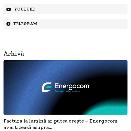
YOUTUBE
TELEGRAM
Arhivă
Factura la lumină ar putea crește – Energocom
avertizează asupra...