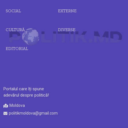
SOCIAL
EXTERNE
CULTURĂ
DIVERSE
EDITORIAL
Portalul care îți spune
adevărul despre politică!
Moldova
politikmoldova@gmail.com