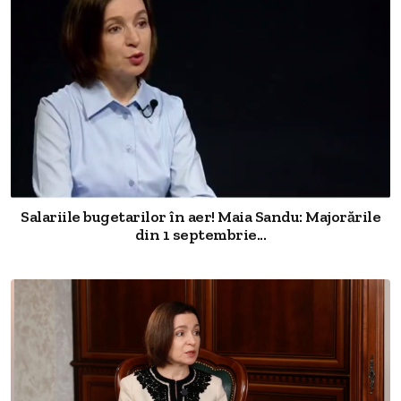
Salariile bugetarilor în aer! Maia Sandu: Majorările
din 1 septembrie...