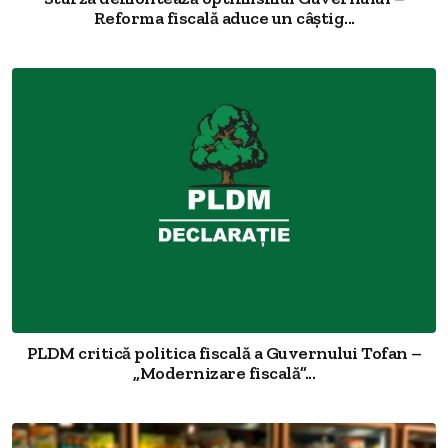
Reforma fiscală aduce un câștig...
PLDM critică politica fiscală a Guvernului Tofan –
„Modernizare fiscală”...