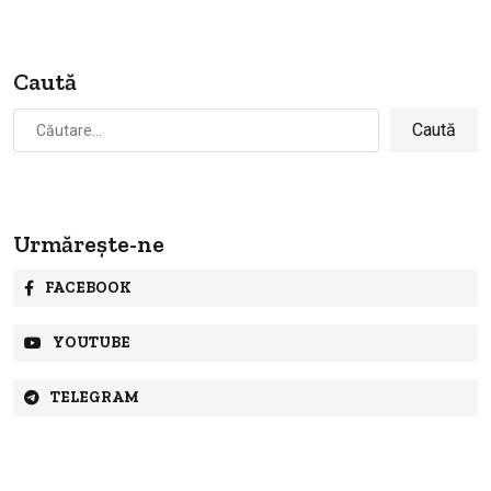
Caută
Caută
după:
Urmărește-ne
FACEBOOK
YOUTUBE
TELEGRAM