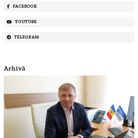
FACEBOOK
YOUTUBE
TELEGRAM
Arhivă