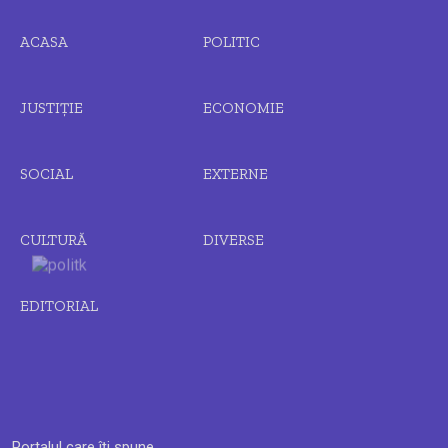
ACASA
POLITIC
JUSTIȚIE
ECONOMIE
SOCIAL
EXTERNE
CULTURĂ
DIVERSE
EDITORIAL
Portalul care îți spune