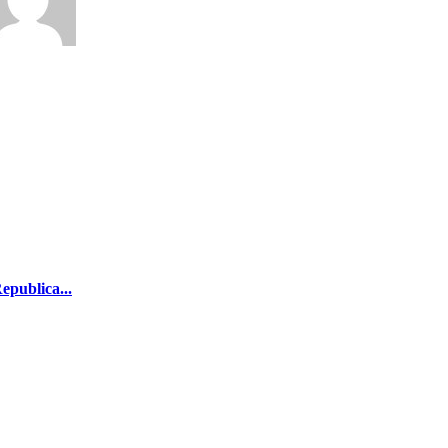
epublica...