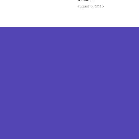
august 6, 2026