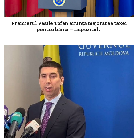
Premierul Vasile Tofan anunță majorarea taxei
pentru bănci – Impozitul...