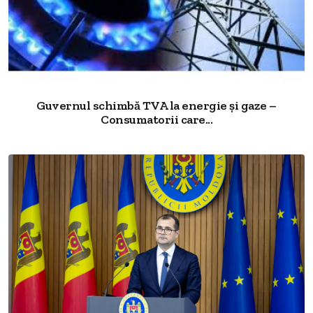
Guvernul schimbă TVA la energie și gaze –
Consumatorii care...