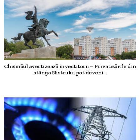
Chișinăul avertizează investitorii – Privatizările din
stânga Nistrului pot deveni...