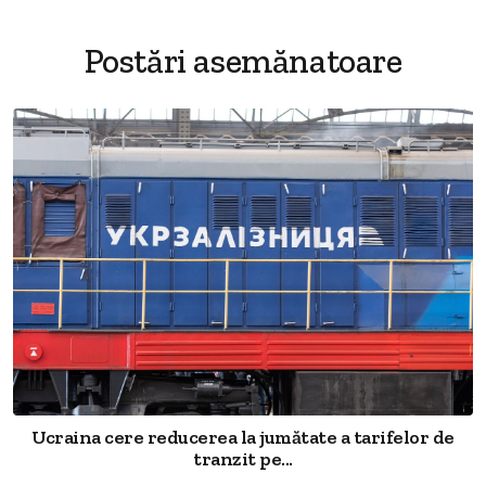
Postări asemănatoare
Ucraina cere reducerea la jumătate a tarifelor de
tranzit pe...