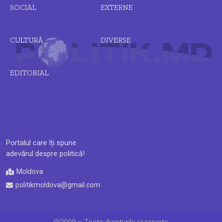
SOCIAL
EXTERNE
CULTURĂ
DIVERSE
EDITORIAL
Portalul care îți spune
adevărul despre politică!
Moldova
politikmoldova@gmail.com