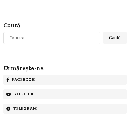
Caută
Caută
după:
Urmărește-ne
FACEBOOK
YOUTUBE
TELEGRAM