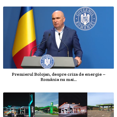
Premierul Bolojan, despre criza de energie –
România nu mai...