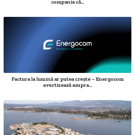
compania că...
Factura la lumină ar putea crește – Energocom
avertizează asupra...