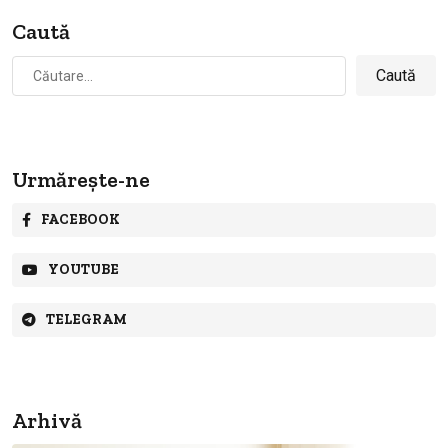
Caută
Caută
după:
Urmărește-ne
FACEBOOK
YOUTUBE
TELEGRAM
Arhivă