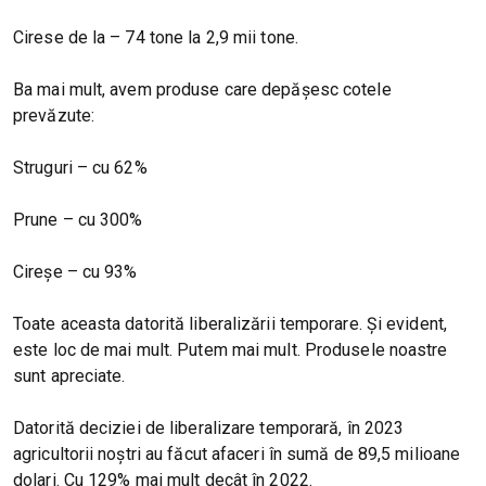
Cirese de la – 74 tone la 2,9 mii tone.
Ba mai mult, avem produse care depășesc cotele
prevăzute:
Struguri – cu 62%
Prune – cu 300%
Cireșe – cu 93%
Toate aceasta datorită liberalizării temporare. Și evident,
este loc de mai mult. Putem mai mult. Produsele noastre
sunt apreciate.
Datorită deciziei de liberalizare temporară, în 2023
agricultorii noștri au făcut afaceri în sumă de 89,5 milioane
dolari. Cu 129% mai mult decât în 2022.