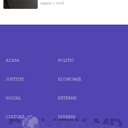
august 7, 2026
ACASA
POLITIC
JUSTIȚIE
ECONOMIE
SOCIAL
EXTERNE
CULTURĂ
DIVERSE