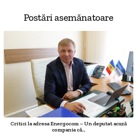
Postări asemănatoare
Critici la adresa Energocom – Un deputat acuză
compania că...