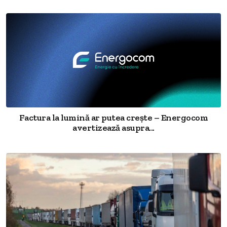
Factura la lumină ar putea crește – Energocom
avertizează asupra...