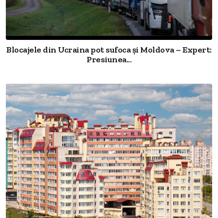
Blocajele din Ucraina pot sufoca și Moldova – Expert:
Presiunea...