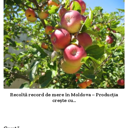
Recoltă record de mere în Moldova – Producția
crește cu...