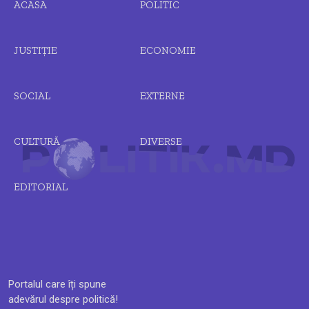
ACASA
POLITIC
JUSTIȚIE
ECONOMIE
SOCIAL
EXTERNE
CULTURĂ
DIVERSE
EDITORIAL
Portalul care îți spune
adevărul despre politică!