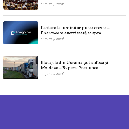
august 7, 2026
Factura la lumină ar putea crește –
Energocom avertizează asupra...
august 7, 2026
Blocajele din Ucraina pot sufoca și
Moldova – Expert: Presiunea...
august 7, 2026