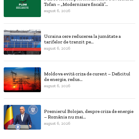
Tofan – „Modernizare fiscală”...
august 6, 2026
Ucraina cere reducerea la jumătate a
tarifelor de tranzit pe...
august 6, 2026
Moldova evită criza de curent – Deficitul
de energie, redus...
august 6, 2026
Premierul Bolojan, despre criza de energie
– România nu mai...
august 6, 2026