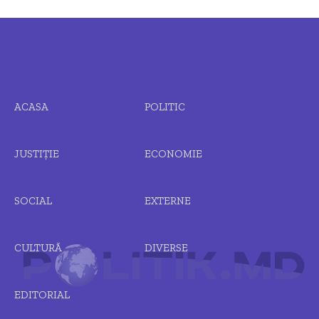
ACASA
POLITIC
JUSTIȚIE
ECONOMIE
SOCIAL
EXTERNE
CULTURĂ
DIVERSE
EDITORIAL