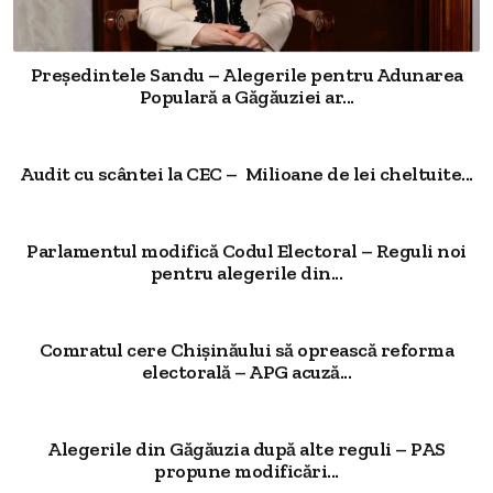
Președintele Sandu – Alegerile pentru Adunarea
Populară a Găgăuziei ar...
Audit cu scântei la CEC – Milioane de lei cheltuite...
Parlamentul modifică Codul Electoral – Reguli noi
pentru alegerile din...
Comratul cere Chișinăului să oprească reforma
electorală – APG acuză...
Alegerile din Găgăuzia după alte reguli – PAS
propune modificări...