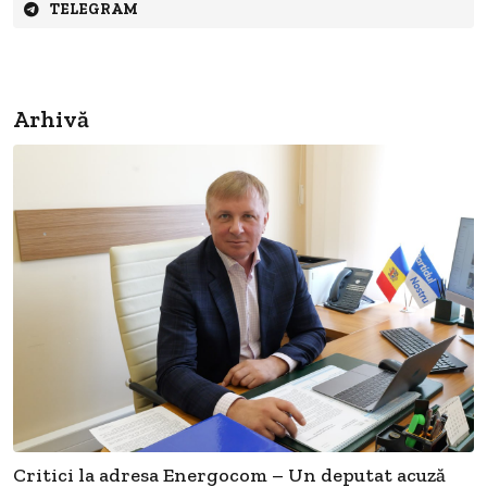
TELEGRAM
Arhivă
Critici la adresa Energocom – Un deputat acuză