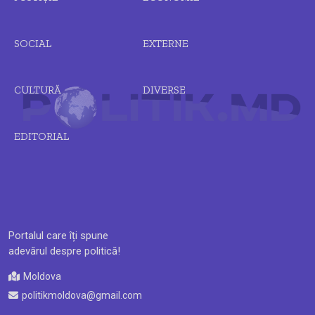
SOCIAL
EXTERNE
CULTURĂ
DIVERSE
EDITORIAL
Portalul care îți spune
adevărul despre politică!
Moldova
politikmoldova@gmail.com