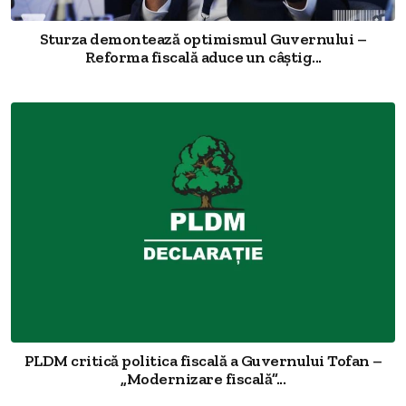
Sturza demontează optimismul Guvernului –
Reforma fiscală aduce un câștig...
PLDM critică politica fiscală a Guvernului Tofan –
„Modernizare fiscală”...