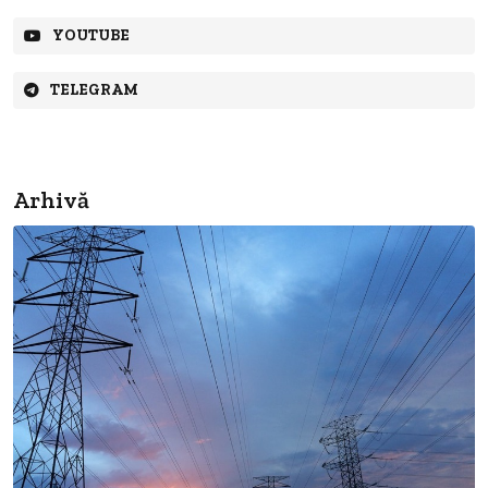
YOUTUBE
TELEGRAM
Arhivă