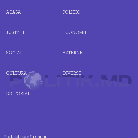
ACASA
POLITIC
JUSTIȚIE
ECONOMIE
SOCIAL
EXTERNE
CULTURĂ
DIVERSE
EDITORIAL
Portalul care îți spune