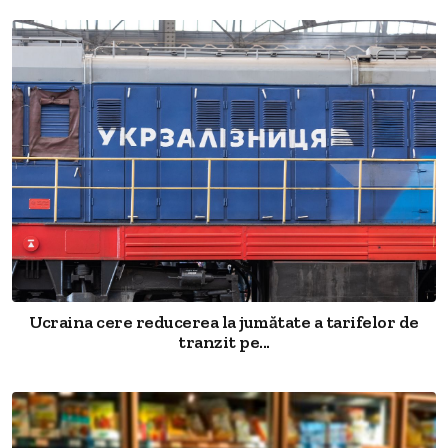
Ucraina cere reducerea la jumătate a tarifelor de
tranzit pe...