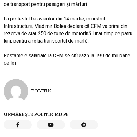
de transport pentru pasageri și mărfuri.
La protestul feroviarilor din 14 martie, ministrul
Infrastructurii, Vladimir Bolea declara că CFM va primi din
rezerva de stat 250 de tone de motorină lunar timp de patru
luni, pentru a relua transportul de marfă.
Restanțele salariale la CFM se cifrează la 190 de milioane
de lei
POLITIK
URMĂREȘTE POLITIK.MD PE