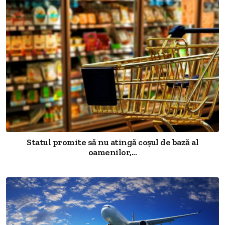
Statul promite să nu atingă coșul de bază al
oamenilor,...