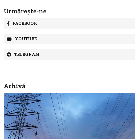
Urmărește-ne
FACEBOOK
YOUTUBE
TELEGRAM
Arhivă