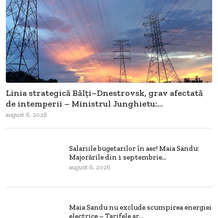
Linia strategică Bălți–Dnestrovsk, grav afectată
de intemperii – Ministrul Junghietu:...
august 6, 2026
Salariile bugetarilor în aer! Maia Sandu:
Majorările din 1 septembrie...
august 6, 2026
Maia Sandu nu exclude scumpirea energiei
electrice – Tarifele ar...