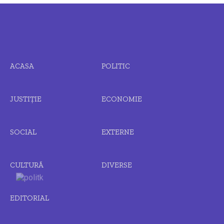
ACASA
POLITIC
JUSTIȚIE
ECONOMIE
SOCIAL
EXTERNE
CULTURĂ
DIVERSE
EDITORIAL