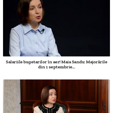
Salariile bugetarilor în aer! Maia Sandu: Majorările
din 1 septembrie...