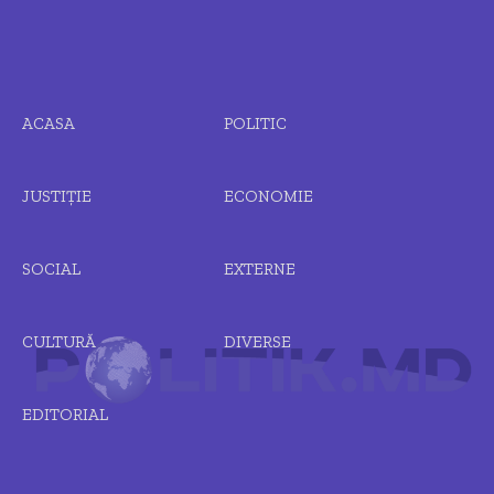
ACASA
POLITIC
JUSTIȚIE
ECONOMIE
SOCIAL
EXTERNE
CULTURĂ
DIVERSE
EDITORIAL