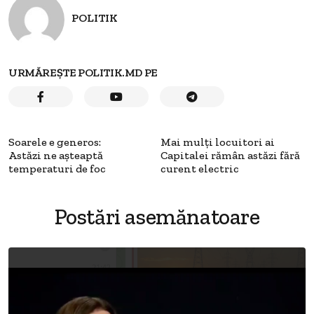
POLITIK
URMĂREȘTE POLITIK.MD PE
Soarele e generos:
Mai mulți locuitori ai
Astăzi ne așteaptă
Capitalei rămân astăzi fără
temperaturi de foc
curent electric
Postări asemănatoare