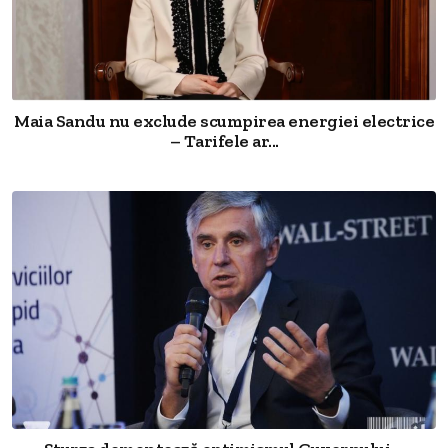
Maia Sandu nu exclude scumpirea energiei electrice
– Tarifele ar...