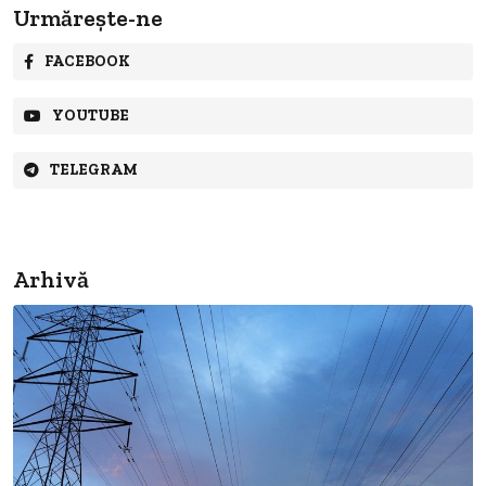
Urmărește-ne
FACEBOOK
YOUTUBE
TELEGRAM
Arhivă