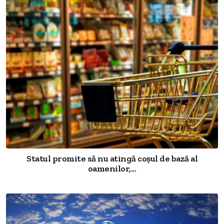
Statul promite să nu atingă coșul de bază al
oamenilor,...