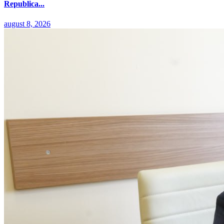
Republica...
august 8, 2026