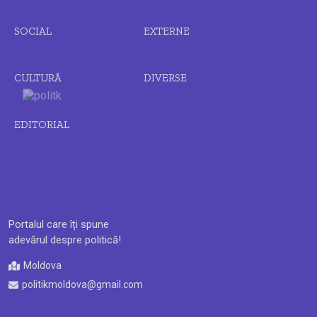
SOCIAL
EXTERNE
CULTURĂ
DIVERSE
EDITORIAL
Portalul care îți spune
adevărul despre politică!
Moldova
politikmoldova@gmail.com