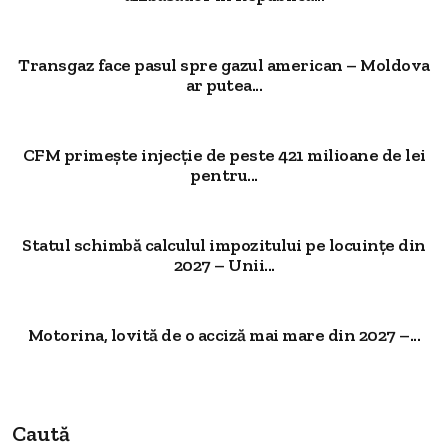
Transgaz face pasul spre gazul american – Moldova
ar putea...
CFM primește injecție de peste 421 milioane de lei
pentru...
Statul schimbă calculul impozitului pe locuințe din
2027 – Unii...
Motorina, lovită de o acciză mai mare din 2027 –...
Caută