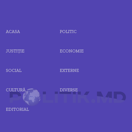
ACASA
POLITIC
JUSTIȚIE
ECONOMIE
SOCIAL
EXTERNE
CULTURĂ
DIVERSE
EDITORIAL