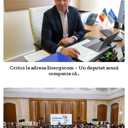
Critici la adresa Energocom – Un deputat acuză
compania că...