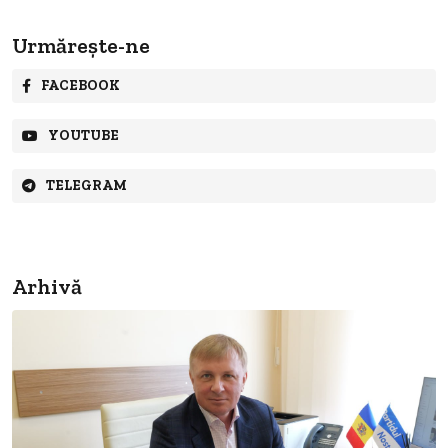
Urmărește-ne
FACEBOOK
YOUTUBE
TELEGRAM
Arhivă