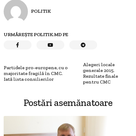
POLITIK
URMĂREȘTE POLITIK.MD PE
Alegeri locale
Partidele pro-europene, cu o
generale 2015.
majoritate fragilă în CMC.
Rezultate finale
Iată lista consilierilor
pentru CMC
Postări asemănatoare