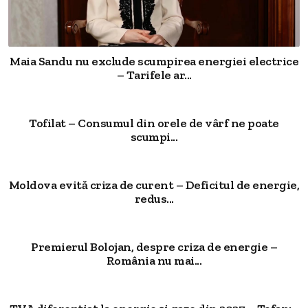
Maia Sandu nu exclude scumpirea energiei electrice
– Tarifele ar...
Tofilat – Consumul din orele de vârf ne poate
scumpi...
Moldova evită criza de curent – Deficitul de energie,
redus...
Premierul Bolojan, despre criza de energie –
România nu mai...