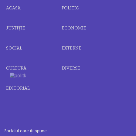
ACASA
POLITIC
JUSTIȚIE
ECONOMIE
SOCIAL
EXTERNE
CULTURĂ
DIVERSE
EDITORIAL
Portalul care îți spune