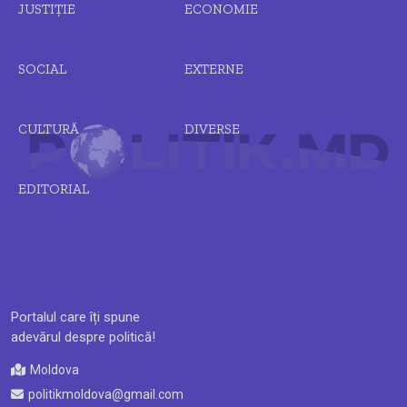
JUSTIȚIE
ECONOMIE
SOCIAL
EXTERNE
CULTURĂ
DIVERSE
EDITORIAL
Portalul care îți spune
adevărul despre politică!
Moldova
politikmoldova@gmail.com