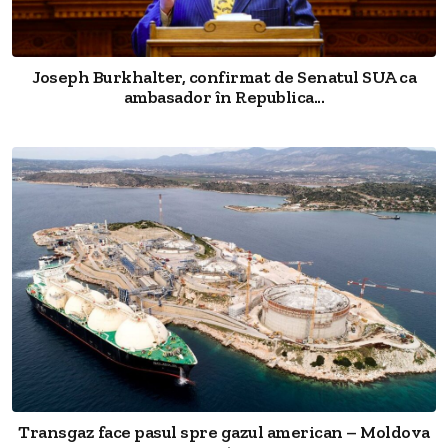
Joseph Burkhalter, confirmat de Senatul SUA ca
ambasador în Republica...
Transgaz face pasul spre gazul american – Moldova