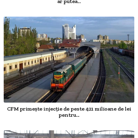
ar putea...
CFM primește injecție de peste 421 milioane de lei
pentru...