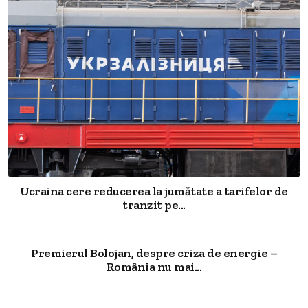
Ucraina cere reducerea la jumătate a tarifelor de
tranzit pe...
Premierul Bolojan, despre criza de energie –
România nu mai...