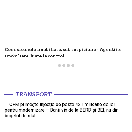
Comisioanele imobiliare, sub suspiciune - Agențiile
imobiliare, luate la control...
TRANSPORT