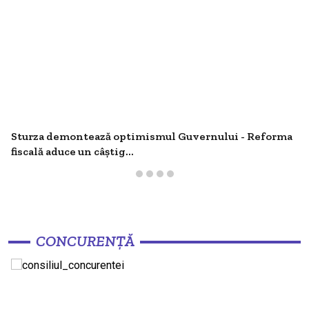
Sturza demontează optimismul Guvernului - Reforma
fiscală aduce un câștig...
CONCURENȚĂ