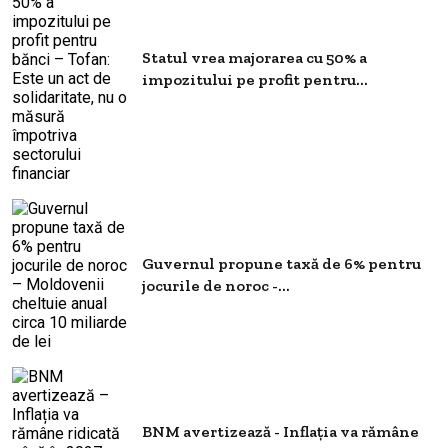
Statul vrea majorarea cu 50% a
impozitului pe profit pentru...
Guvernul propune taxă de 6% pentru
jocurile de noroc -...
BNM avertizează - Inflația va rămâne