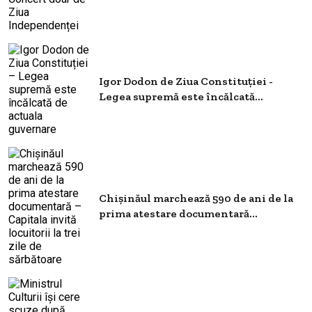
Igor Dodon de Ziua Constituției -
Legea supremă este încălcată...
Chișinăul marchează 590 de ani de la
prima atestare documentară...