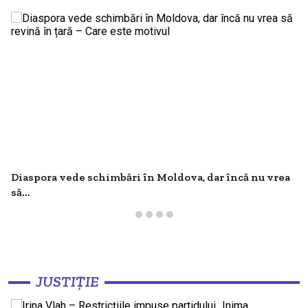
Diaspora vede schimbări în Moldova, dar încă nu vrea
să...
JUSTIȚIE