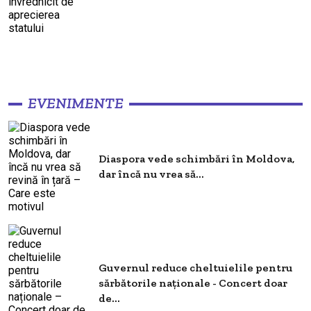
EVENIMENTE
Diaspora vede schimbări în Moldova,
dar încă nu vrea să...
Guvernul reduce cheltuielile pentru
sărbătorile naționale - Concert doar
de...