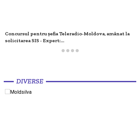
Concursul pentru șefia Teleradio-Moldova, amânat la
solicitarea SIS - Expert:...
DIVERSE