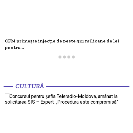
CFM primește injecție de peste 421 milioane de lei
pentru...
CULTURĂ