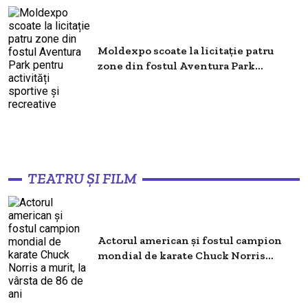
Moldexpo scoate la licitație patru
zone din fostul Aventura Park...
TEATRU ȘI FILM
Actorul american și fostul campion
mondial de karate Chuck Norris...