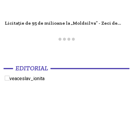
Licitație de 95 de milioane la „Moldsilva” - Zeci de...
EDITORIAL