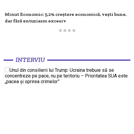
Minut Economic: 5,2% creștere economică, vești bune,
dar fără entuziasm excesiv
INTERVIU