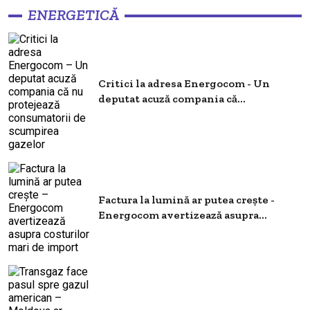
ENERGETICĂ
Critici la adresa Energocom - Un
deputat acuză compania că...
Factura la lumină ar putea crește -
Energocom avertizează asupra...