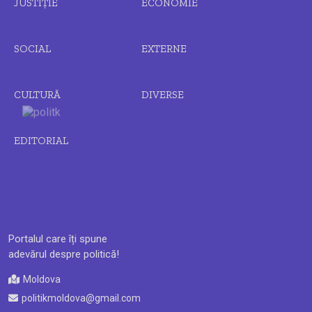
JUSTIȚIE
ECONOMIE
SOCIAL
EXTERNE
CULTURĂ
DIVERSE
EDITORIAL
Portalul care îți spune
adevărul despre politică!
Moldova
politikmoldova@gmail.com