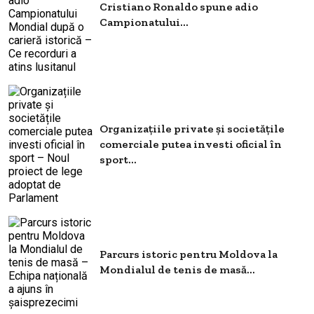
Cristiano Ronaldo spune adio
Campionatului...
Organizațiile private și societățile
comerciale putea investi oficial în
sport...
Parcurs istoric pentru Moldova la
Mondialul de tenis de masă...