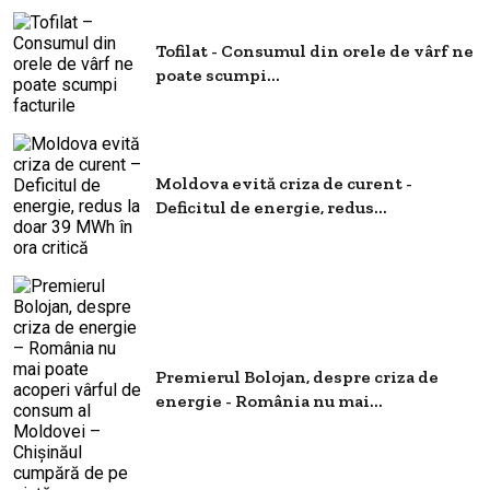
Tofilat - Consumul din orele de vârf ne
poate scumpi...
Moldova evită criza de curent -
Deficitul de energie, redus...
Premierul Bolojan, despre criza de
energie - România nu mai...