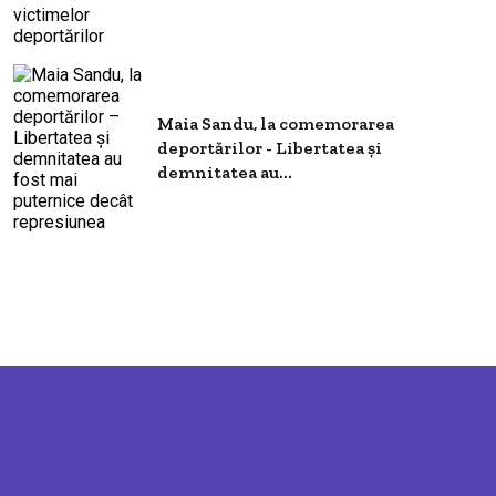
Maia Sandu, la comemorarea
deportărilor - Libertatea și
demnitatea au...