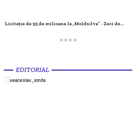
Licitație de 95 de milioane la „Moldsilva” - Zeci de...
EDITORIAL