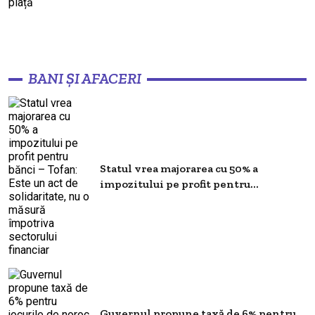
BANI ȘI AFACERI
Statul vrea majorarea cu 50% a
impozitului pe profit pentru...
Guvernul propune taxă de 6% pentru