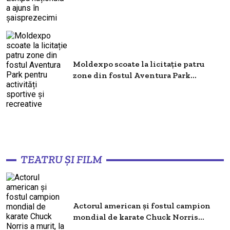
Moldexpo scoate la licitație patru
zone din fostul Aventura Park...
TEATRU ȘI FILM
Actorul american și fostul campion
mondial de karate Chuck Norris...