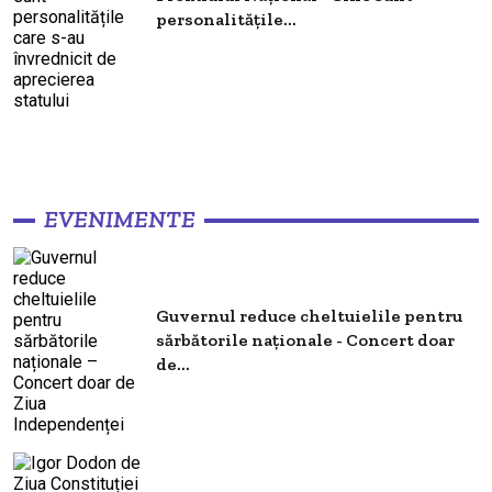
personalitățile...
EVENIMENTE
Guvernul reduce cheltuielile pentru
sărbătorile naționale - Concert doar
de...