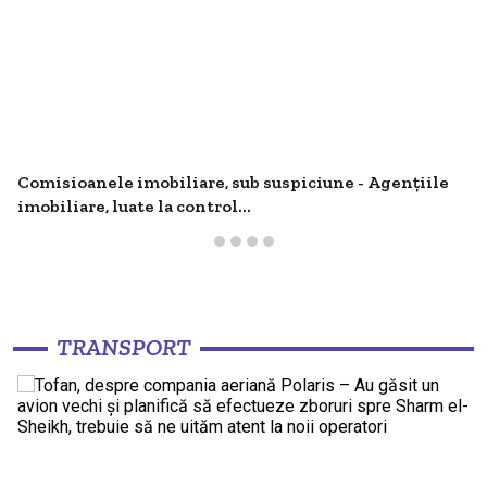
Comisioanele imobiliare, sub suspiciune - Agențiile
imobiliare, luate la control...
TRANSPORT