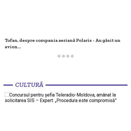
Tofan, despre compania aeriană Polaris - Au găsit un
avion...
CULTURĂ