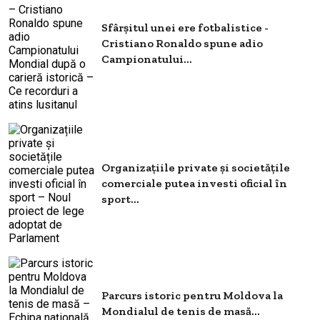
Sfârșitul unei ere fotbalistice -
Cristiano Ronaldo spune adio
Campionatului...
Organizațiile private și societățile
comerciale putea investi oficial în
sport...
Parcurs istoric pentru Moldova la
Mondialul de tenis de masă...