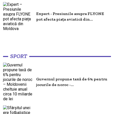
Expert - Presiunile asupra FLYONE
pot afecta piața aviatică din...
SPORT
Guvernul propune taxă de 6% pentru
jocurile de noroc -...