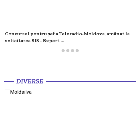
Concursul pentru șefia Teleradio-Moldova, amânat la
solicitarea SIS - Expert:...
DIVERSE