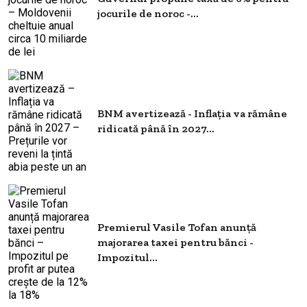
jocurile de noroc -...
BNM avertizează - Inflația va rămâne
ridicată până în 2027...
Premierul Vasile Tofan anunță
majorarea taxei pentru bănci -
Impozitul...