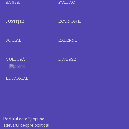
ACASA
POLITIC
JUSTIȚIE
ECONOMIE
SOCIAL
EXTERNE
CULTURĂ
DIVERSE
EDITORIAL
Portalul care îți spune
adevărul despre politică!