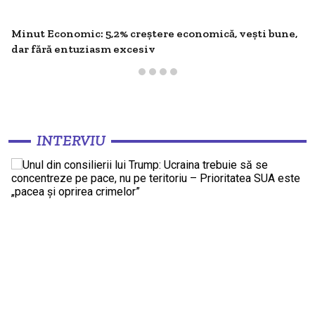
Minut Economic: 5,2% creștere economică, vești bune,
dar fără entuziasm excesiv
INTERVIU