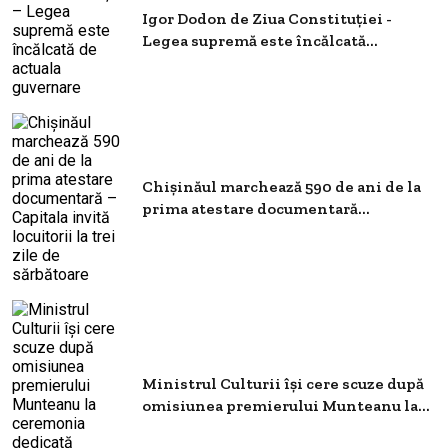
Igor Dodon de Ziua Constituției -
Legea supremă este încălcată...
Chișinăul marchează 590 de ani de la
prima atestare documentară...
Ministrul Culturii își cere scuze după
omisiunea premierului Munteanu la...