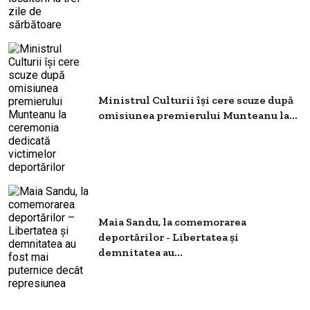
Ministrul Culturii își cere scuze după
omisiunea premierului Munteanu la...
Maia Sandu, la comemorarea
deportărilor - Libertatea și
demnitatea au...