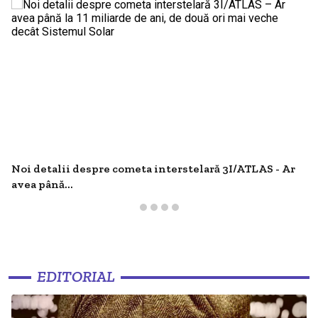
Noi detalii despre cometa interstelară 3I/ATLAS - Ar
avea până...
EDITORIAL