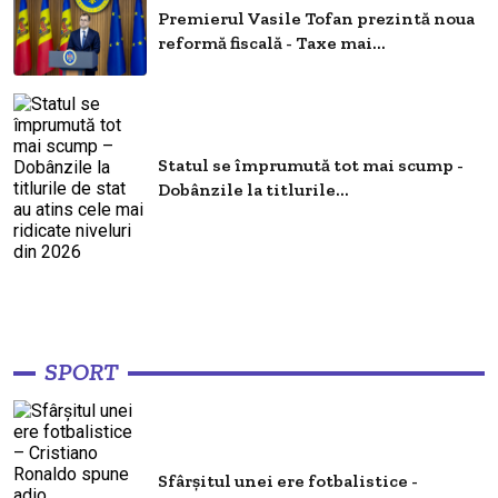
Premierul Vasile Tofan prezintă noua
reformă fiscală - Taxe mai...
Statul se împrumută tot mai scump -
Dobânzile la titlurile...
SPORT
Sfârșitul unei ere fotbalistice -