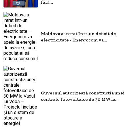
fără...
Moldova a intrat într-un deficit de
electricitate - Energocom va...
Guvernul autorizează construcția unei
centrale fotovoltaice de 30 MW la...