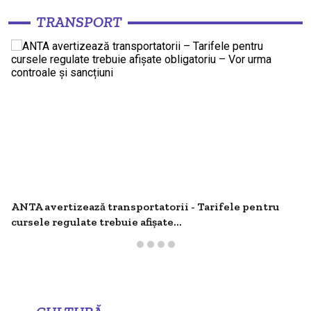
TRANSPORT
ANTA avertizează transportatorii - Tarifele pentru
cursele regulate trebuie afișate...