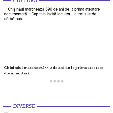
CULTURĂ
Chișinăul marchează 590 de ani de la prima atestare
documentară...
DIVERSE