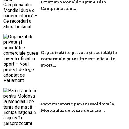
Cristiano Ronaldo spune adio
Campionatului...
Organizațiile private și societățile
comerciale putea investi oficial în
sport...
Parcurs istoric pentru Moldova la
Mondialul de tenis de masă...