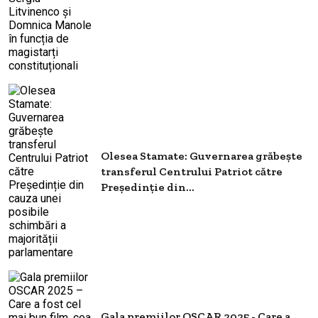
Olesea Stamate: Guvernarea grăbeşte
transferul Centrului Patriot către
Președinție din...
Gala premiilor OSCAR 2025 - Care a