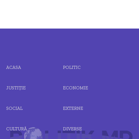
ACASA
POLITIC
JUSTIȚIE
ECONOMIE
SOCIAL
EXTERNE
CULTURĂ
DIVERSE