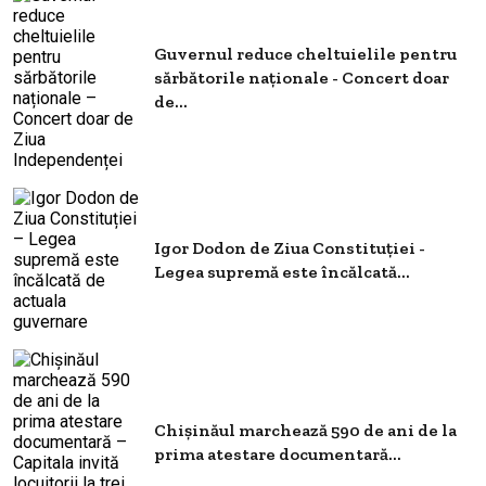
Guvernul reduce cheltuielile pentru
sărbătorile naționale - Concert doar
de...
Igor Dodon de Ziua Constituției -
Legea supremă este încălcată...
Chișinăul marchează 590 de ani de la
prima atestare documentară...