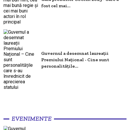
fost cel mai...
Guvernul a desemnat laureații
Premiului Național - Cine sunt
personalitățile...
EVENIMENTE