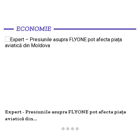
ECONOMIE
Expert - Presiunile asupra FLYONE pot afecta piața
aviatică din...