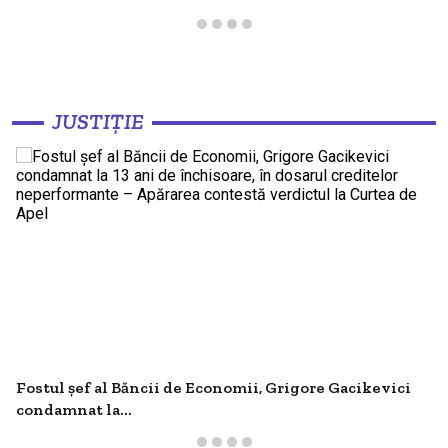
JUSTIȚIE
Fostul șef al Băncii de Economii, Grigore Gacikevici
condamnat la...