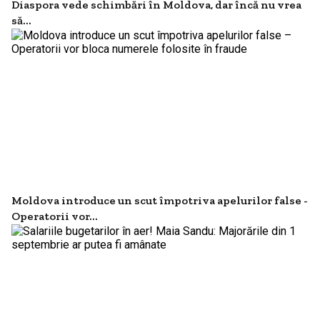
Diaspora vede schimbări în Moldova, dar încă nu vrea
să...
Moldova introduce un scut împotriva apelurilor false -
Operatorii vor...