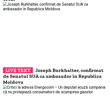
Joseph Burkhalter, confirmat
de Senatul SUA ca ambasador în Republica
Moldova