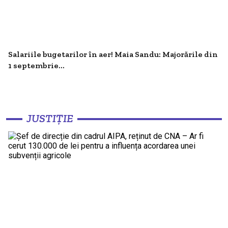
Salariile bugetarilor în aer! Maia Sandu: Majorările din
1 septembrie...
JUSTIȚIE