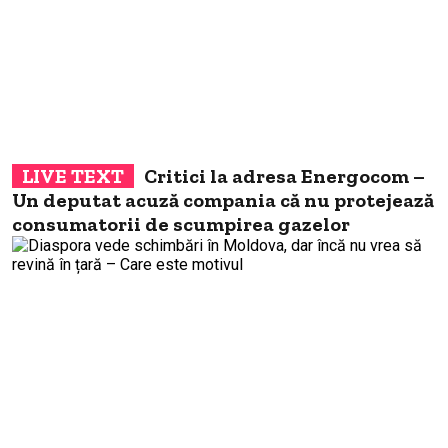
Critici la adresa Energocom –
Un deputat acuză compania că nu protejează
consumatorii de scumpirea gazelor