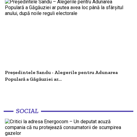
Președintele Sandu - Alegerile pentru Adunarea
Populară a Găgăuziei ar...
SOCIAL