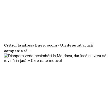
Critici la adresa Energocom - Un deputat acuză
compania că...