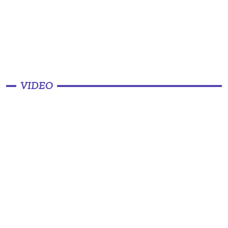
VIDEO