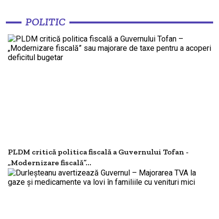
POLITIC
PLDM critică politica fiscală a Guvernului Tofan -
„Modernizare fiscală”...