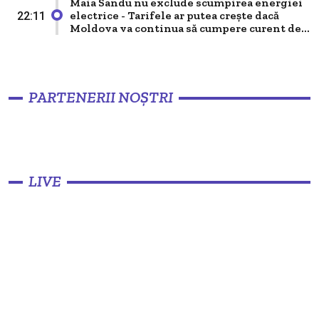
Maia Sandu nu exclude scumpirea energiei
electrice - Tarifele ar putea crește dacă
22:11
Moldova va continua să cumpere curent de...
PARTENERII NOȘTRI
LIVE