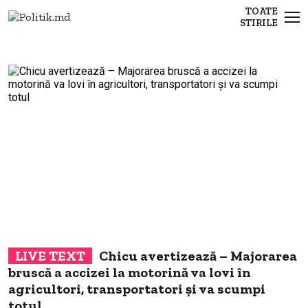
TOATE
STIRILE
Chicu avertizează – Majorarea
bruscă a accizei la motorină va lovi în
agricultori, transportatori și va scumpi
totul