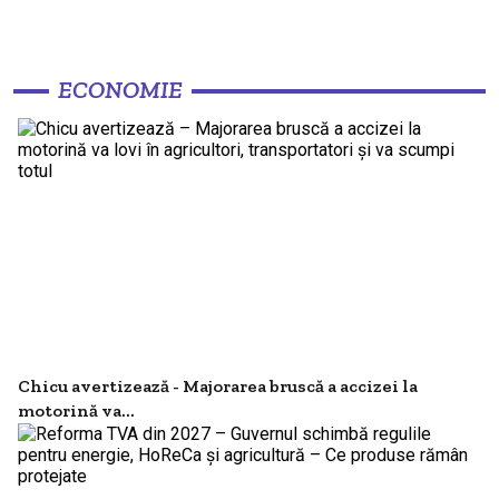
ECONOMIE
Chicu avertizează - Majorarea bruscă a accizei la
motorină va...