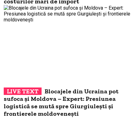
costurilor mari de import
Blocajele din Ucraina pot
sufoca și Moldova – Expert: Presiunea
logistică se mută spre Giurgiulești și
frontierele moldovenești