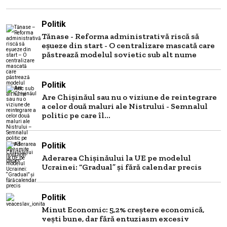
Politik
Tănase - Reforma administrativă riscă să
eșueze din start - O centralizare mascată care
păstrează modelul sovietic sub alt nume
Politik
Are Chișinăul sau nu o viziune de reintegrare
a celor două maluri ale Nistrului - Semnalul
politic pe care îl...
Politik
Aderarea Chișinăului la UE pe modelul
Ucrainei: “Gradual” și fără calendar precis
Politik
Minut Economic: 5,2% creștere economică,
vești bune, dar fără entuziasm excesiv