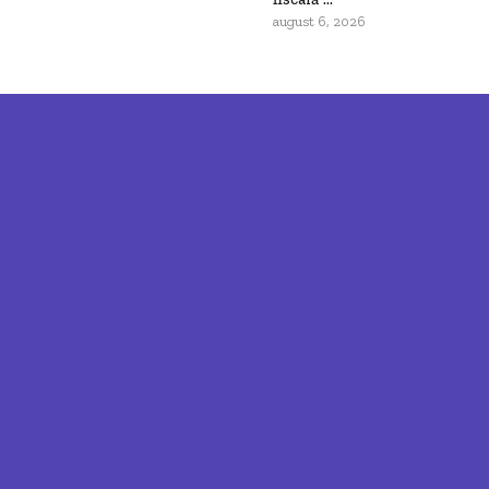
august 6, 2026